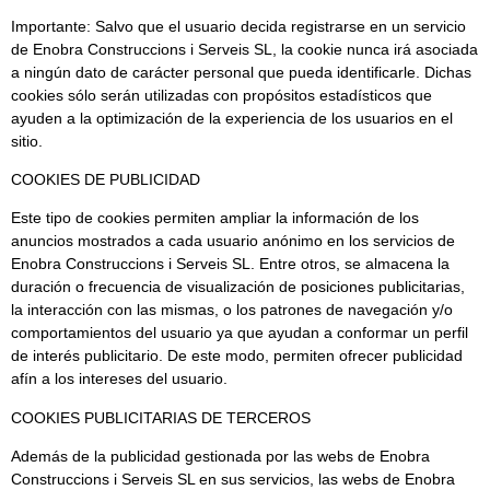
Importante: Salvo que el usuario decida registrarse en un servicio
de Enobra Construccions i Serveis SL, la cookie nunca irá asociada
a ningún dato de carácter personal que pueda identificarle. Dichas
cookies sólo serán utilizadas con propósitos estadísticos que
ayuden a la optimización de la experiencia de los usuarios en el
sitio.
COOKIES DE PUBLICIDAD
Este tipo de cookies permiten ampliar la información de los
anuncios mostrados a cada usuario anónimo en los servicios de
Enobra Construccions i Serveis SL. Entre otros, se almacena la
duración o frecuencia de visualización de posiciones publicitarias,
la interacción con las mismas, o los patrones de navegación y/o
comportamientos del usuario ya que ayudan a conformar un perfil
de interés publicitario. De este modo, permiten ofrecer publicidad
afín a los intereses del usuario.
COOKIES PUBLICITARIAS DE TERCEROS
Además de la publicidad gestionada por las webs de Enobra
Construccions i Serveis SL en sus servicios, las webs de Enobra