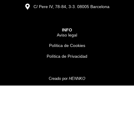
C/ Pere IV, 78-84, 3-3. 08005 Barcelona
INFO
Aviso legal
Política de Cookies
Política de Privacidad
Creado por
HENNKO