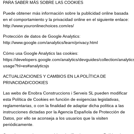
PARA SABER MÁS SOBRE LAS COOKIES
Puede obtener más información sobre la publicidad online basada
en el comportamiento y la privacidad online en el siguiente enlace:
http://www.youronlinechoices.com/es/
Protección de datos de Google Analytics:
http://www.google.com/analytics/learn/privacy.html
Cómo usa Google Analytics las cookies:
https://developers.google.com/analytics/devguides/collection/analytic
usage?hl=es#analyticsjs
ACTUALIZACIONES Y CAMBIOS EN LA POLÍTICA DE
PRIVACIDAD/COOKIES
Las webs de Enobra Construccions i Serveis SL pueden modificar
esta Política de Cookies en función de exigencias legislativas,
reglamentarias, o con la finalidad de adaptar dicha política a las
instrucciones dictadas por la Agencia Española de Protección de
Datos, por ello se aconseja a los usuarios que la visiten
periódicamente.