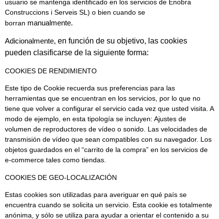
usuario se mantenga identificado en los servicios de Enobra
Construccions i Serveis SL) o bien cuando se
manualmente.
borran
Adicionalmente
, en función de su objetivo, las cookies
pueden clasificarse de la siguiente forma:
COOKIES DE RENDIMIENTO
Este tipo de Cookie recuerda sus preferencias para las
herramientas que se encuentran en los servicios, por lo que no
tiene que volver a configurar el servicio cada vez que usted visita. A
modo de ejemplo, en esta tipología se incluyen: Ajustes de
volumen de reproductores de vídeo o sonido. Las velocidades de
transmisión de vídeo que sean compatibles con su navegador. Los
objetos guardados en el “carrito de la compra” en los servicios de
e-commerce tales como tiendas.
COOKIES DE GEO-LOCALIZACIÓN
Estas cookies son utilizadas para averiguar en qué país se
encuentra cuando se solicita un servicio. Esta cookie es totalmente
anónima, y sólo se utiliza para ayudar a orientar el contenido a su