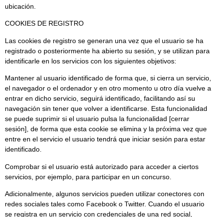
ubicación.
COOKIES DE REGISTRO
Las cookies de registro se generan una vez que el usuario se ha
registrado o posteriormente ha abierto su sesión, y se utilizan para
identificarle en los servicios con los siguientes objetivos:
Mantener al usuario identificado de forma que, si cierra un servicio,
el navegador o el ordenador y en otro momento u otro día vuelve a
entrar en dicho servicio, seguirá identificado, facilitando así su
navegación sin tener que volver a identificarse. Esta funcionalidad
se puede suprimir si el usuario pulsa la funcionalidad [cerrar
sesión], de forma que esta cookie se elimina y la próxima vez que
entre en el servicio el usuario tendrá que iniciar sesión para estar
identificado.
Comprobar si el usuario está autorizado para acceder a ciertos
servicios, por ejemplo, para participar en un concurso.
Adicionalmente, algunos servicios pueden utilizar conectores con
redes sociales tales como Facebook o Twitter. Cuando el usuario
se registra en un servicio con credenciales de una red social,