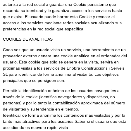
autoriza a la red social a guardar una Cookie persistente que
recuerda su identidad y le garantiza acceso a los servicios hasta
que expira. El usuario puede borrar esta Cookie y revocar el
acceso a los servicios mediante redes sociales actualizando sus
preferencias en la red social que específica.
COOKIES DE ANALÍTICAS
Cada vez que un usuario visita un servicio, una herramienta de un
proveedor externo genera una cookie analítica en el ordenador del
usuario. Esta cookie que sólo se genera en la visita, servirá en
próximas visitas a los servicios de Enobra Construccions i Serveis
SL para identificar de forma anónima al visitante. Los objetivos
principales que se persiguen son:
Permitir la identificación anónima de los usuarios navegantes a
través de la cookie (identifica navegadores y dispositivos, no
personas) y por lo tanto la contabilización aproximada del número
de visitantes y su tendencia en el tiempo.
Identificar de forma anónima los contenidos más visitados y por lo
tanto más atractivos para los usuarios Saber si el usuario que está
accediendo es nuevo o repite visita.