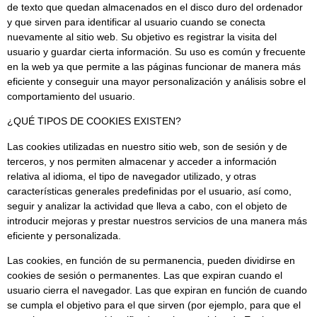
de texto que quedan almacenados en el disco duro del ordenador
y que sirven para identificar al usuario cuando se conecta
nuevamente al sitio web. Su objetivo es registrar la visita del
usuario y guardar cierta información. Su uso es común y frecuente
en la web ya que permite a las páginas funcionar de manera más
eficiente y conseguir una mayor personalización y análisis sobre el
comportamiento del usuario.
¿QUÉ TIPOS DE COOKIES EXISTEN?
Las cookies utilizadas en nuestro sitio web, son de sesión y de
terceros, y nos permiten almacenar y acceder a información
relativa al idioma, el tipo de navegador utilizado, y otras
características generales predefinidas por el usuario, así como,
seguir y analizar la actividad que lleva a cabo, con el objeto de
introducir mejoras y prestar nuestros servicios de una manera más
eficiente y personalizada.
Las cookies, en función de su permanencia, pueden dividirse en
cookies de sesión o permanentes. Las que expiran cuando el
usuario cierra el navegador. Las que expiran en función de cuando
se cumpla el objetivo para el que sirven (por ejemplo, para que el