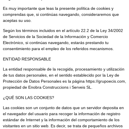
Es muy importante que leas la presente política de cookies y
comprendas que, si continúas navegando, consideraremos que
aceptas su uso.
Según los términos incluidos en el artículo 22.2 de la Ley 34/2002
de Servicios de la Sociedad de la Información y Comercio
Electrónico, si continúas navegando, estarás prestando tu
consentimiento para el empleo de los referidos mecanismos.
ENTIDAD RESPONSABLE
La entidad responsable de la recogida, procesamiento y utilización
de tus datos personales, en el sentido establecido por la Ley de
Protección de Datos Personales es la página https://grupoecis.com,
propiedad de Enobra Construccions i Serveis SL.
¿QUÉ SON LAS COOKIES?
Las cookies son un conjunto de datos que un servidor deposita en
el navegador del usuario para recoger la información de registro
estándar de Internet y la información del comportamiento de los
visitantes en un sitio web. Es decir, se trata de pequeños archivos