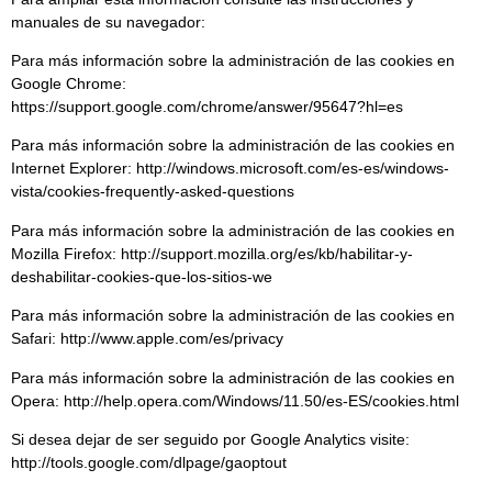
manuales de su navegador:
Para más información sobre la administración de las cookies en
Google Chrome:
https://support.google.com/chrome/answer/95647?hl=es
Para más información sobre la administración de las cookies en
Internet Explorer: http://windows.microsoft.com/es-es/windows-
vista/cookies-frequently-asked-questions
Para más información sobre la administración de las cookies en
Mozilla Firefox: http://support.mozilla.org/es/kb/habilitar-y-
deshabilitar-cookies-que-los-sitios-we
Para más información sobre la administración de las cookies en
Safari: http://www.apple.com/es/privacy
Para más información sobre la administración de las cookies en
Opera: http://help.opera.com/Windows/11.50/es-ES/cookies.html
Si desea dejar de ser seguido por Google Analytics visite:
http://tools.google.com/dlpage/gaoptout