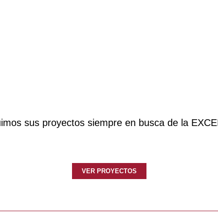
uimos sus proyectos siempre en busca de la EXC
VER PROYECTOS